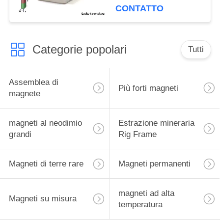
CONTATTO
Categorie popolari
Tutti
Assemblea di
Più forti magneti
magnete
magneti al neodimio
Estrazione mineraria
grandi
Rig Frame
Magneti di terre rare
Magneti permanenti
magneti ad alta
Magneti su misura
temperatura