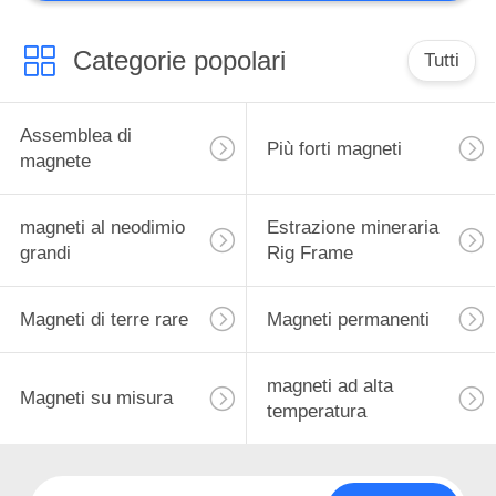
Categorie popolari
Tutti
Assemblea di
Più forti magneti
magnete
magneti al neodimio
Estrazione mineraria
grandi
Rig Frame
Magneti di terre rare
Magneti permanenti
magneti ad alta
Magneti su misura
temperatura