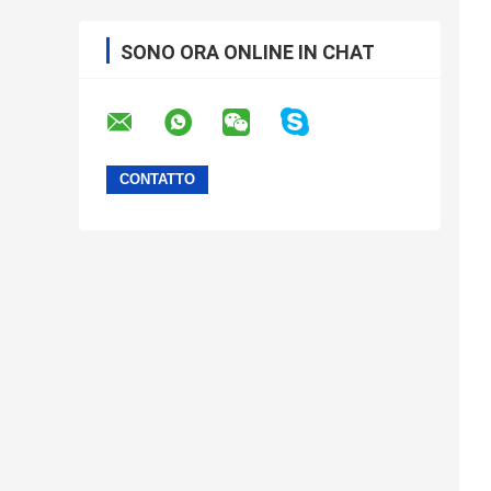
SONO ORA ONLINE IN CHAT