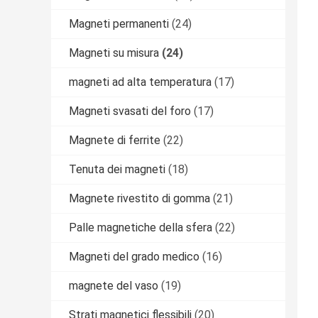
Magneti permanenti
(24)
Magneti su misura
(24)
magneti ad alta temperatura
(17)
Magneti svasati del foro
(17)
Magnete di ferrite
(22)
Tenuta dei magneti
(18)
Magnete rivestito di gomma
(21)
Palle magnetiche della sfera
(22)
Magneti del grado medico
(16)
magnete del vaso
(19)
Strati magnetici flessibili
(20)