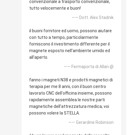
convenzionale a trasporto convenzionale,
tutto velocemente e buon!
—— Dott. Alex Stadnik
il buoni fornitore ed uomo, possono aiutare
con tutto a tempo, particolarmente
forniscono il rivestimento differente per il
magnete esposto nell'ambiente umido ed
all'aperto.
—— Fermaporta di Allan @
fanno i magneti N38 e prodotti magnetici di
terapia per me 8 anni, con il buon centro
lavorato CNC dell'officina insieme, possono
rapidamente assemblea le nostre parti
magnetiche dell'attrezzatura medica, voi
possono volere la STELLA.
—— Gerardine Robinson