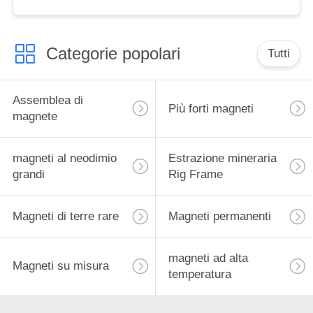
carta grafica
Categorie popolari
Tutti
Assemblea di
Più forti magneti
magnete
magneti al neodimio
Estrazione mineraria
grandi
Rig Frame
Magneti di terre rare
Magneti permanenti
magneti ad alta
Magneti su misura
temperatura